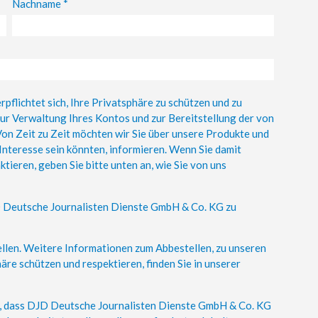
Nachname
*
flichtet sich, Ihre Privatsphäre zu schützen und zu
zur Verwaltung Ihres Kontos und zur Bereitstellung der von
on Zeit zu Zeit möchten wir Sie über unsere Produkte und
 Interesse sein könnten, informieren. Wenn Sie damit
tieren, geben Sie bitte unten an, wie Sie von uns
D Deutsche Journalisten Dienste GmbH & Co. KG zu
ellen. Weitere Informationen zum Abbestellen, zu unseren
re schützen und respektieren, finden Sie in unserer
 zu, dass DJD Deutsche Journalisten Dienste GmbH & Co. KG