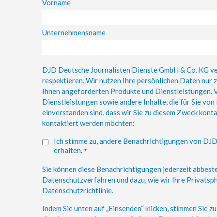
Vorname
Unternehmensname
DJD Deutsche Journalisten Dienste GmbH & Co. KG verp
respektieren. Wir nutzen Ihre persönlichen Daten nur 
Ihnen angeforderten Produkte und Dienstleistungen. V
Dienstleistungen sowie andere Inhalte, die für Sie von
einverstanden sind, dass wir Sie zu diesem Zweck kontak
kontaktiert werden möchten:
Ich stimme zu, andere Benachrichtigungen von DJ
erhalten.
*
Sie können diese Benachrichtigungen jederzeit abbest
Datenschutzverfahren und dazu, wie wir Ihre Privatsphä
Datenschutzrichtlinie.
Indem Sie unten auf „Einsenden“ klicken, stimmen Sie